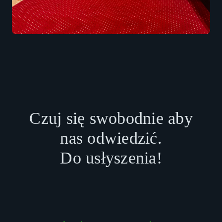
Czuj się swobodnie aby
nas odwiedzić.
Do usłyszenia!