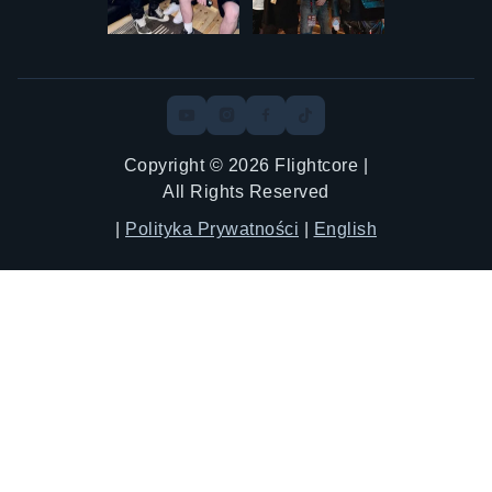
Copyright © 2026 Flightcore |
All Rights Reserved
|
Polityka Prywatności
|
English