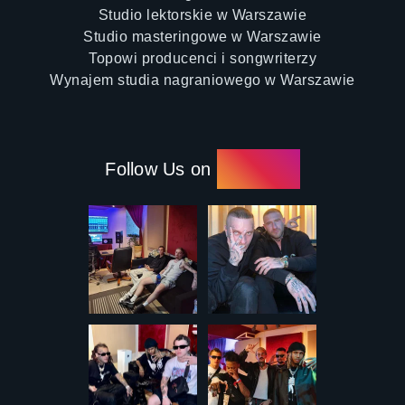
Studio lektorskie w Warszawie
Studio masteringowe w Warszawie
Topowi producenci i songwriterzy
Wynajem studia nagraniowego w Warszawie
Follow Us on
Instagram