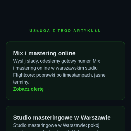
USŁUGA Z TEGO ARTYKUŁU
Mix i mastering online
Wyślij ślady, odeślemy gotowy numer. Mix
i mastering online w warszawskim studiu
Flightcore: poprawki po timestampach, jasne
terminy.
Zobacz ofertę →
Studio masteringowe w Warszawie
Studio masteringowe w Warszawie: pokój