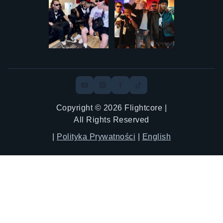
Copyright © 2026 Flightcore |
All Rights Reserved
|
Polityka Prywatności
|
English