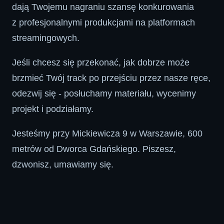
dają Twojemu nagraniu szansę konkurowania
z profesjonalnymi produkcjami na platformach
streamingowych.
Jeśli chcesz się przekonać, jak dobrze może
brzmieć Twój track po przejściu przez nasze ręce,
odezwij się - posłuchamy materiału, wycenimy
projekt i podziałamy.
Jesteśmy przy Mickiewicza 9 w Warszawie, 600
metrów od Dworca Gdańskiego. Piszesz,
dzwonisz, umawiamy się.