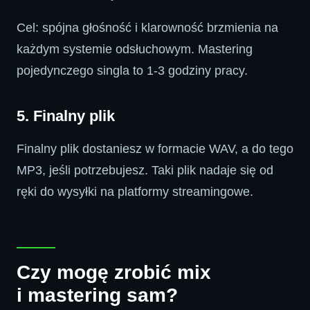
Cel: spójna głośność i klarowność brzmienia na
każdym systemie odsłuchowym. Mastering
pojedynczego singla to 1-3 godziny pracy.
5. Finalny plik
Finalny plik dostaniesz w formacie WAV, a do tego
MP3, jeśli potrzebujesz. Taki plik nadaje się od
ręki do wysyłki na platformy streamingowe.
Czy mogę zrobić mix
i mastering sam?