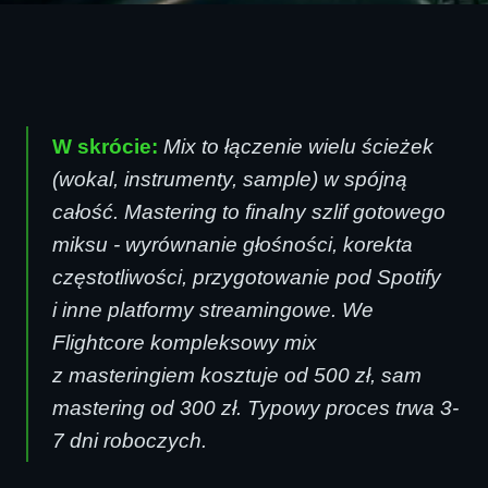
W skrócie:
Mix to łączenie wielu ścieżek
(wokal, instrumenty, sample) w spójną
całość. Mastering to finalny szlif gotowego
miksu - wyrównanie głośności, korekta
częstotliwości, przygotowanie pod Spotify
i inne platformy streamingowe. We
Flightcore kompleksowy mix
z masteringiem kosztuje od 500 zł, sam
mastering od 300 zł. Typowy proces trwa 3-
7 dni roboczych.