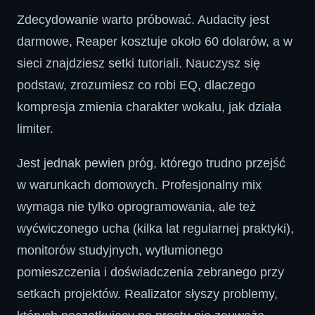
Zdecydowanie warto próbować. Audacity jest
darmowe, Reaper kosztuje około 60 dolarów, a w
sieci znajdziesz setki tutoriali. Nauczysz się
podstaw, zrozumiesz co robi EQ, dlaczego
kompresja zmienia charakter wokalu, jak działa
limiter.
Jest jednak pewien próg, którego trudno przejść
w warunkach domowych. Profesjonalny mix
wymaga nie tylko oprogramowania, ale też
wyćwiczonego ucha (kilka lat regularnej praktyki),
monitorów studyjnych, wytłumionego
pomieszczenia i doświadczenia zebranego przy
setkach projektów. Realizator słyszy problemy,