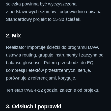
ścieżka powinna być wyczyszczona
z podstawowych szumów i odpowiednio opisana.
Standardowy projekt to 15-30 ścieżek.
2. Mix
Realizator importuje ścieżki do programu DAW,
ustawia routing, grupuje instrumenty i zaczyna od
balansu głośności. Potem przechodzi do EQ,
kompresji i efektów przestrzennych, iteruje,
porównuje z referencjami, koryguje.
Ten etap trwa 4-12 godzin, zależnie od projektu.
3. Odsłuch i poprawki