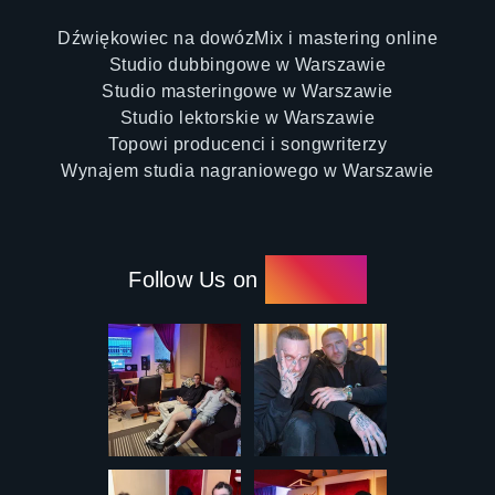
Dźwiękowiec na dowóz
Mix i mastering online
Studio dubbingowe w Warszawie
Studio masteringowe w Warszawie
Studio lektorskie w Warszawie
Topowi producenci i songwriterzy
Wynajem studia nagraniowego w Warszawie
Follow Us on
Instagram