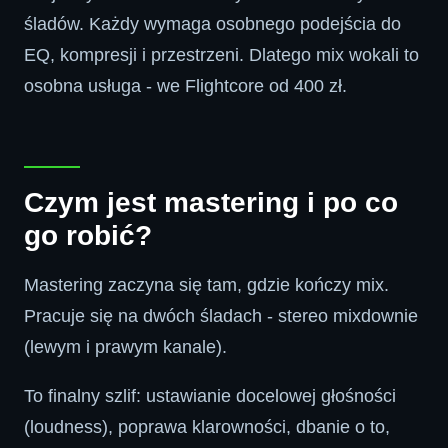
śladów. Każdy wymaga osobnego podejścia do
EQ, kompresji i przestrzeni. Dlatego mix wokali to
osobna usługa - we Flightcore od 400 zł.
Czym jest mastering i po co
go robić?
Mastering zaczyna się tam, gdzie kończy mix.
Pracuje się na dwóch śladach - stereo mixdownie
(lewym i prawym kanale).
To finalny szlif: ustawianie docelowej głośności
(loudness), poprawa klarowności, dbanie o to,