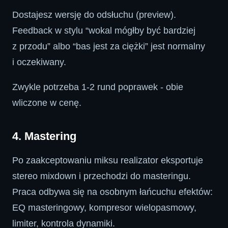
Dostajesz wersję do odsłuchu (preview).
Feedback w stylu “wokal mógłby być bardziej
z przodu” albo “bas jest za ciężki” jest normalny
i oczekiwany.
Zwykle potrzeba 1-2 rund poprawek - obie
wliczone w cenę.
4. Mastering
Po zaakceptowaniu miksu realizator eksportuje
stereo mixdown i przechodzi do masteringu.
Praca odbywa się na osobnym łańcuchu efektów:
EQ masteringowy, kompresor wielopasmowy,
limiter, kontrola dynamiki.