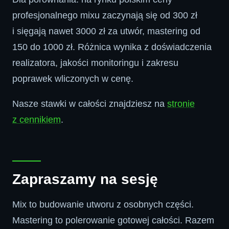
profesjonalnego mixu zaczynają się od 300 zł
i sięgają nawet 3000 zł za utwór, mastering od
150 do 1000 zł. Różnica wynika z doświadczenia
realizatora, jakości monitoringu i zakresu
poprawek wliczonych w cenę.
Nasze stawki w całości znajdziesz na
stronie
z cennikiem
.
Zapraszamy na sesję
Mix to budowanie utworu z osobnych części.
Mastering to polerowanie gotowej całości. Razem