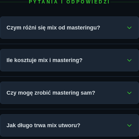
PYTANIA I ODPOWIEDZI
Czym różni się mix od masteringu?
Ile kosztuje mix i mastering?
Czy mogę zrobić mastering sam?
Jak długo trwa mix utworu?