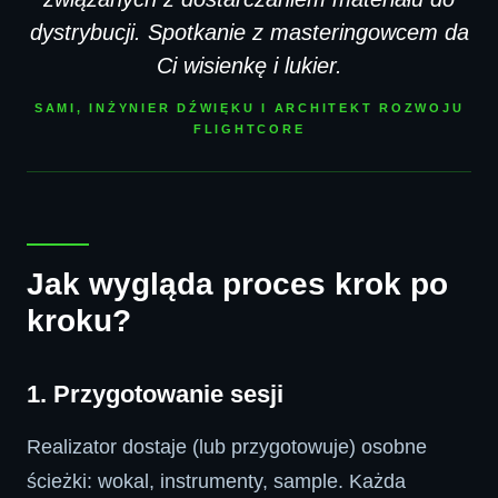
dystrybucji. Spotkanie z masteringowcem da
Ci wisienkę i lukier.
SAMI, INŻYNIER DŹWIĘKU I ARCHITEKT ROZWOJU
FLIGHTCORE
Jak wygląda proces krok po
kroku?
1. Przygotowanie sesji
Realizator dostaje (lub przygotowuje) osobne
ścieżki: wokal, instrumenty, sample. Każda