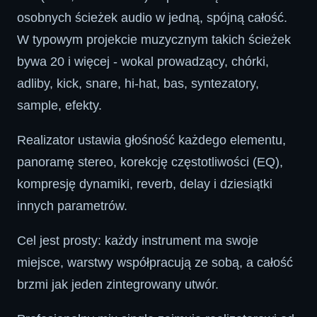
osobnych ścieżek audio w jedną, spójną całość.
W typowym projekcie muzycznym takich ścieżek
bywa 20 i więcej - wokal prowadzący, chórki,
adliby, kick, snare, hi-hat, bas, syntezatory,
sample, efekty.
Realizator ustawia głośność każdego elementu,
panoramę stereo, korekcję częstotliwości (EQ),
kompresję dynamiki, reverb, delay i dziesiątki
innych parametrów.
Cel jest prosty: każdy instrument ma swoje
miejsce, warstwy współpracują ze sobą, a całość
brzmi jak jeden zintegrowany utwór.