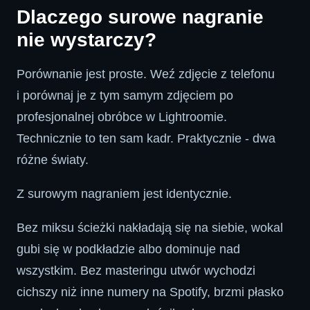
Dlaczego surowe nagranie
nie wystarczy?
Porównanie jest proste. Weź zdjęcie z telefonu
i porównaj je z tym samym zdjęciem po
profesjonalnej obróbce w Lightroomie.
Technicznie to ten sam kadr. Praktycznie - dwa
różne światy.
Z surowym nagraniem jest identycznie.
Bez miksu ścieżki nakładają się na siebie, wokal
gubi się w podkładzie albo dominuje nad
wszystkim. Bez masteringu utwór wychodzi
cichszy niż inne numery na Spotify, brzmi płasko