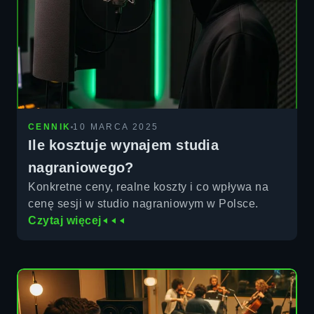
CENNIK
10 MARCA 2025
Ile kosztuje wynajem studia
nagraniowego?
Konkretne ceny, realne koszty i co wpływa na
cenę sesji w studio nagraniowym w Polsce.
Czytaj więcej