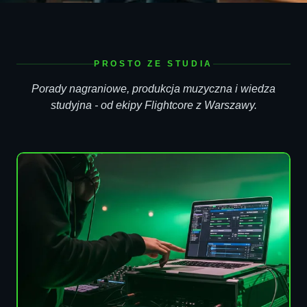
PROSTO ZE STUDIA
Porady nagraniowe, produkcja muzyczna i wiedza
studyjna - od ekipy Flightcore z Warszawy.