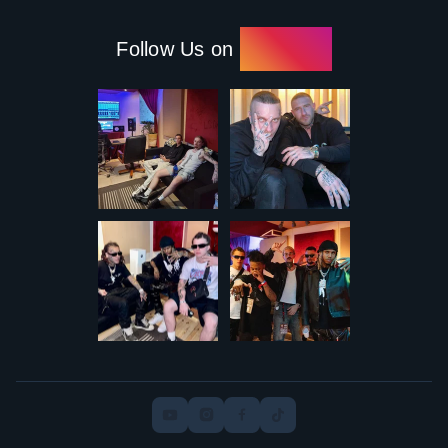
Follow Us on
Instagram