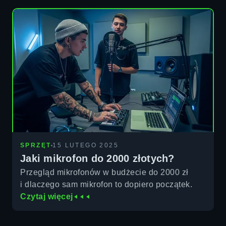
SPRZĘT
15 LUTEGO 2025
Jaki mikrofon do 2000 złotych?
Przegląd mikrofonów w budżecie do 2000 zł
i dlaczego sam mikrofon to dopiero początek.
Czytaj więcej