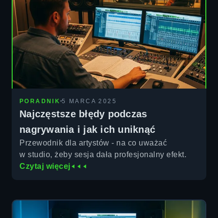
PORADNIK
5 MARCA 2025
Najczęstsze błędy podczas
nagrywania i jak ich uniknąć
Przewodnik dla artystów - na co uważać
w studio, żeby sesja dała profesjonalny efekt.
Czytaj więcej