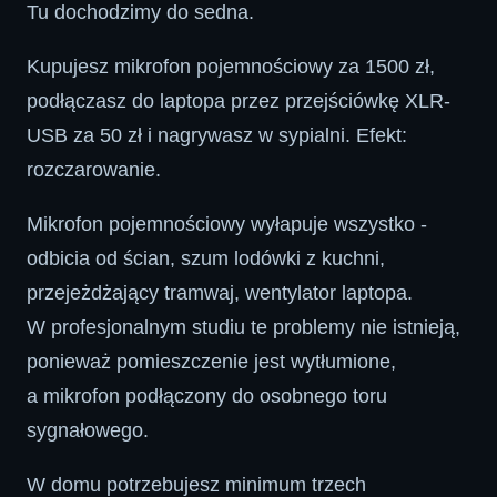
Tu dochodzimy do sedna.
Kupujesz mikrofon pojemnościowy za 1500 zł,
podłączasz do laptopa przez przejściówkę XLR-
USB za 50 zł i nagrywasz w sypialni. Efekt:
rozczarowanie.
Mikrofon pojemnościowy wyłapuje wszystko -
odbicia od ścian, szum lodówki z kuchni,
przejeżdżający tramwaj, wentylator laptopa.
W profesjonalnym studiu te problemy nie istnieją,
ponieważ pomieszczenie jest wytłumione,
a mikrofon podłączony do osobnego toru
sygnałowego.
W domu potrzebujesz minimum trzech