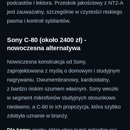
podcastów i lektora. Przeskok jakościowy z NT2-A
jest zauważalny, szczególnie w czystości niskiego
pasma i kontroli sybilantów.
Sony C-80 (około 2400 zł) -
nowoczesna alternatywa
Nowoczesna konstrukcja od Sony,
zaprojektowana z myślą o domowym i studyjnym
nagrywaniu. Dwumembranowy, kardioidalny,
z bardzo niskim szumem własnym. Sony weszło
w segment mikrofonów studyjnych stosunkowo
niedawno, a C-80 to ich propozycja, która szybko
zdobyła uznanie w branży.