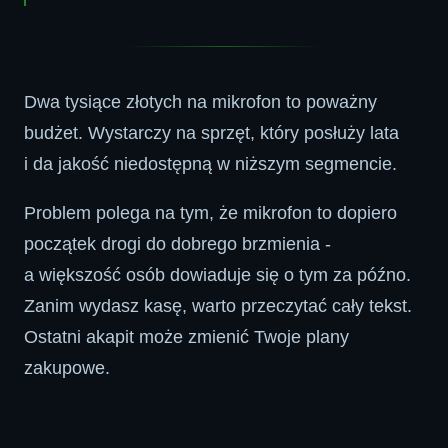
Dwa tysiące złotych na mikrofon to poważny
budżet. Wystarczy na sprzęt, który posłuży lata
i da jakość niedostępną w niższym segmencie.
Problem polega na tym, że mikrofon to dopiero
początek drogi do dobrego brzmienia -
a większość osób dowiaduje się o tym za późno.
Zanim wydasz kasę, warto przeczytać cały tekst.
Ostatni akapit może zmienić Twoje plany
zakupowe.