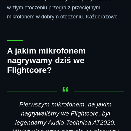
w złym otoczeniu przegra z przeciętnym
mikrofonem w dobrym otoczeniu. Każdorazowo.
A jakim mikrofonem
nagrywamy dziś we
Flightcore?
Pierwszym mikrofonem, na jakim
nagrywaliśmy we Flightcore, był
legendarny Audio-Technica AT2020.