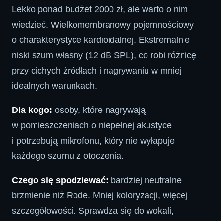
Lekko ponad budżet 2000 zł, ale warto o nim
wiedzieć. Wielkomembranowy pojemnościowy
o charakterystyce kardioidalnej. Ekstremalnie
niski szum własny (12 dB SPL), co robi różnicę
przy cichych źródłach i nagrywaniu w mniej
idealnych warunkach.
Dla kogo:
osoby, które nagrywają
w pomieszczeniach o niepełnej akustyce
i potrzebują mikrofonu, który nie wyłapuje
każdego szumu z otoczenia.
Czego się spodziewać:
bardziej neutralne
brzmienie niż Rode. Mniej koloryzacji, więcej
szczegółowości. Sprawdza się do wokali,