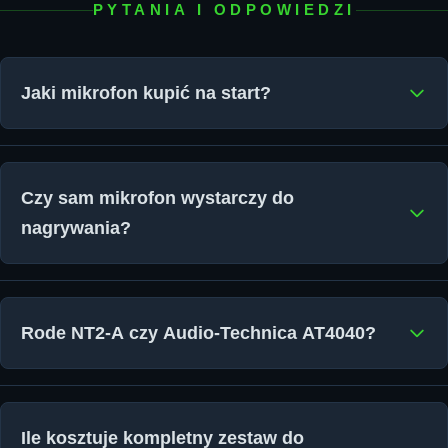
PYTANIA I ODPOWIEDZI
Jaki mikrofon kupić na start?
Czy sam mikrofon wystarczy do
nagrywania?
Rode NT2-A czy Audio-Technica AT4040?
Ile kosztuje kompletny zestaw do