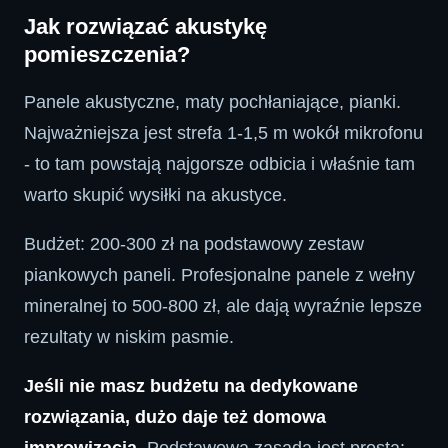
Jak rozwiązać akustykę
pomieszczenia?
Panele akustyczne, maty pochłaniające, pianki.
Najważniejsza jest strefa 1-1,5 m wokół mikrofonu
- to tam powstają najgorsze odbicia i właśnie tam
warto skupić wysiłki na akustyce.
Budżet: 200-300 zł na podstawowy zestaw
piankowych paneli. Profesjonalne panele z wełny
mineralnej to 500-800 zł, ale dają wyraźnie lepsze
rezultaty w niskim pasmie.
Jeśli nie masz budżetu na dedykowane
rozwiązania, dużo daje też domowa