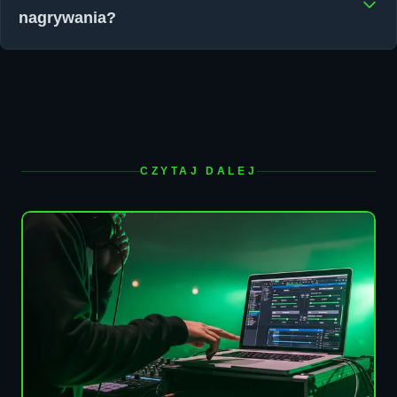
nagrywania?
CZYTAJ DALEJ