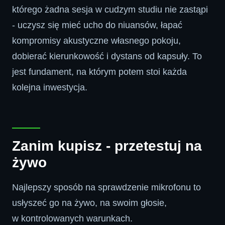
którego żadna sesja w cudzym studiu nie zastąpi
- uczysz się mieć ucho do niuansów, łapać
kompromisy akustyczne własnego pokoju,
dobierać kierunkowość i dystans od kapsuły. To
jest fundament, na którym potem stoi każda
kolejna inwestycja.
Zanim kupisz - przetestuj na
żywo
Najlepszy sposób na sprawdzenie mikrofonu to
usłyszeć go na żywo, na swoim głosie,
w kontrolowanych warunkach.