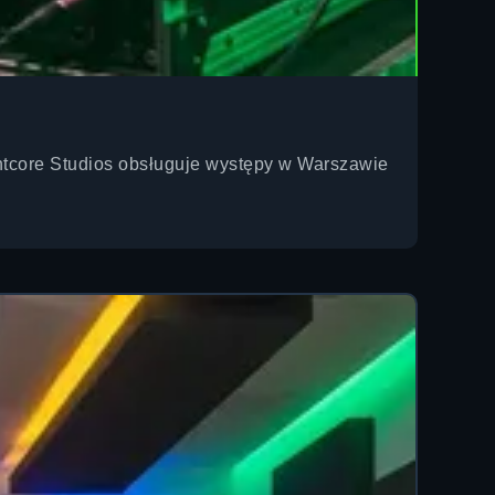
lightcore Studios obsługuje występy w Warszawie