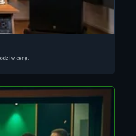
hodzi w cenę.