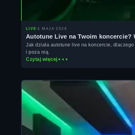
LIVE
1 MAJA 2026
Autotune Live na Twoim koncercie? W
Jak działa autotune live na koncercie, dlaczego
i poza nią.
Czytaj więcej