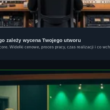
ego zależy wycena Twojego utworu
ore. Widełki cenowe, proces pracy, czas realizacji i co wc